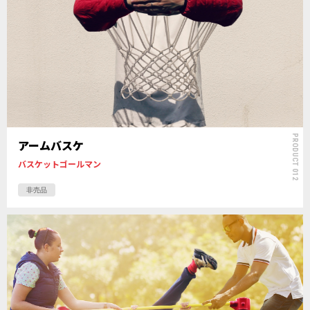
PRODUCT 012
アームバスケ
バスケットゴールマン
非売品