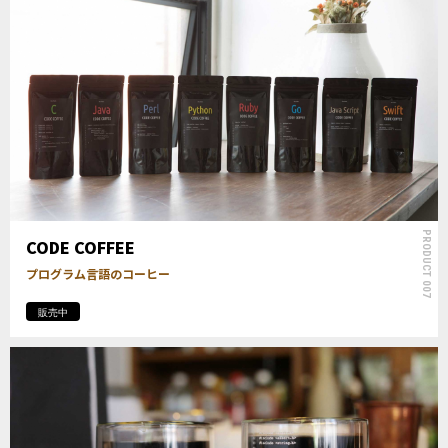
PRODUCT 007
CODE COFFEE
プログラム言語のコーヒー
販売中